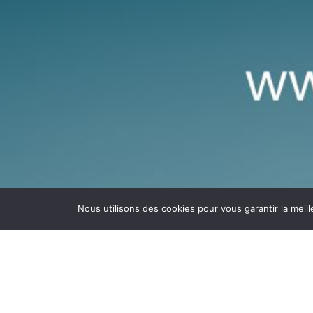
Nous utilisons des cookies pour vous garantir la meill
✨ Et si 2025 é