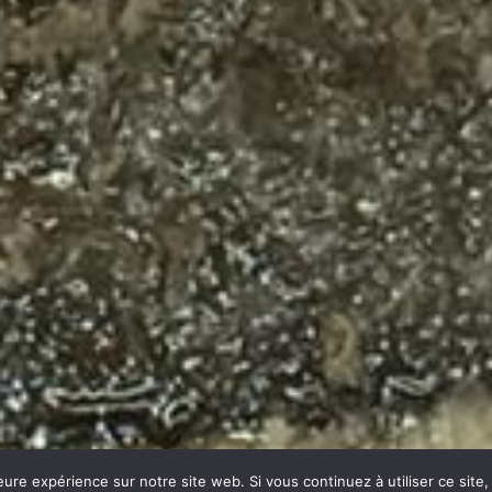
eure expérience sur notre site web. Si vous continuez à utiliser ce sit