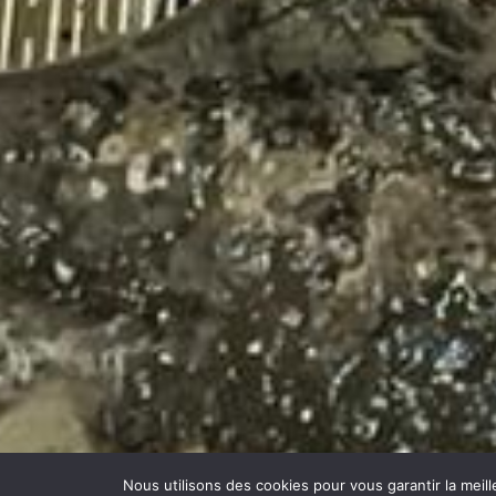
Nous utilisons des cookies pour vous garantir la meill