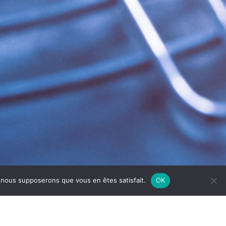
e, nous supposerons que vous en êtes satisfait.
OK