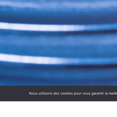
Nous utilisons des cookies pour vous garantir la meill