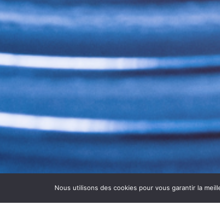
Nous utilisons des cookies pour vous garantir la meill