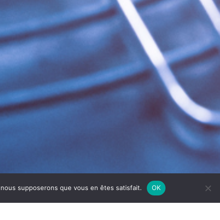
e, nous supposerons que vous en êtes satisfait.
OK