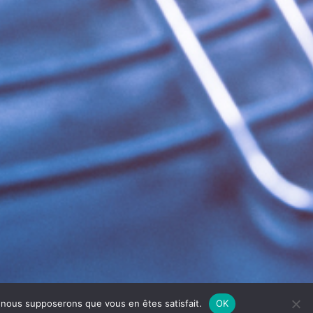
e, nous supposerons que vous en êtes satisfait.
OK