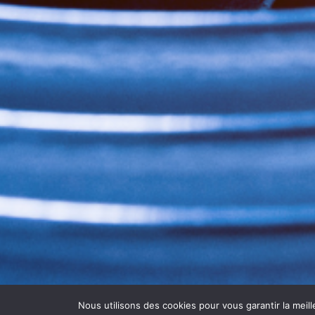
Nous utilisons des cookies pour vous garantir la meill