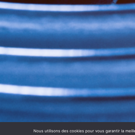
Nous utilisons des cookies pour vous garantir la meill