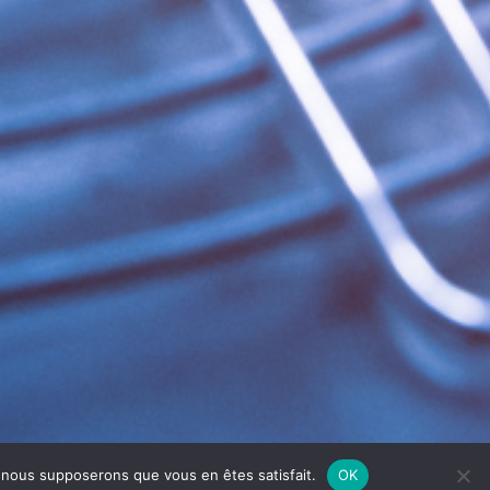
e, nous supposerons que vous en êtes satisfait.
OK