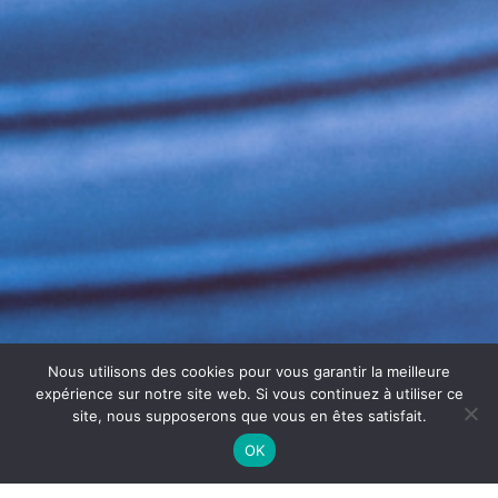
Nous utilisons des cookies pour vous garantir la meilleure
expérience sur notre site web. Si vous continuez à utiliser ce
site, nous supposerons que vous en êtes satisfait.
OK