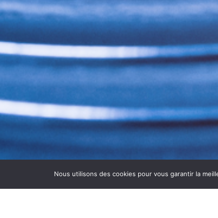
Nous utilisons des cookies pour vous garantir la meill