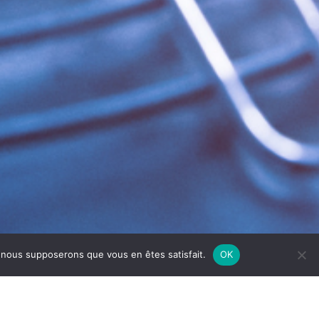
e, nous supposerons que vous en êtes satisfait.
OK