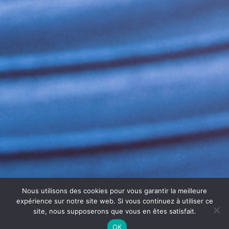
Nous utilisons des cookies pour vous garantir la meilleure
expérience sur notre site web. Si vous continuez à utiliser ce
site, nous supposerons que vous en êtes satisfait.
OK