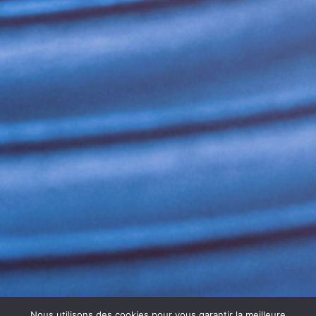
Nous utilisons des cookies pour vous garantir la meilleure