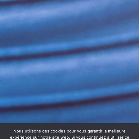
Nous utilisons des cookies pour vous garantir la meilleure
expérience sur notre site web. Si vous continuez à utiliser ce