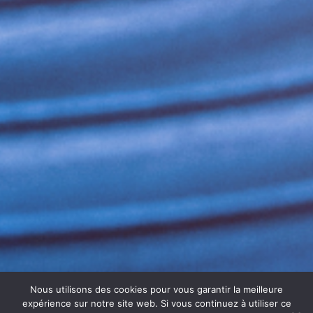
Nous utilisons des cookies pour vous garantir la meilleure
expérience sur notre site web. Si vous continuez à utiliser ce