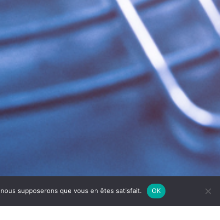
e, nous supposerons que vous en êtes satisfait.
OK