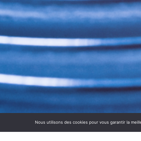
Nous utilisons des cookies pour vous garantir la meill