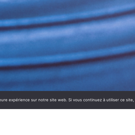
eure expérience sur notre site web. Si vous continuez à utiliser ce sit
OIDS À MARSEILLAN