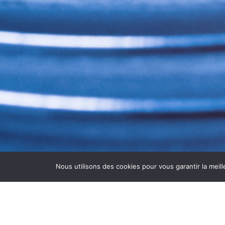
Nous utilisons des cookies pour vous garantir la meill
NETTOYAGE GROUPES FR