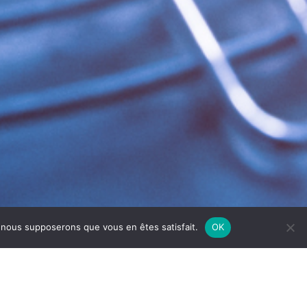
e, nous supposerons que vous en êtes satisfait.
OK