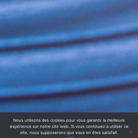
Nous utilisons des cookies pour vous garantir la meilleure
expérience sur notre site web. Si vous continuez à utiliser ce
site, nous supposerons que vous en êtes satisfait.