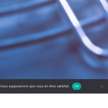
e, nous supposerons que vous en êtes satisfait.
OK