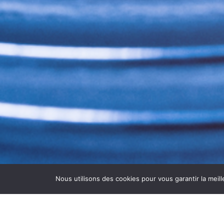
Nous utilisons des cookies pour vous garantir la meill