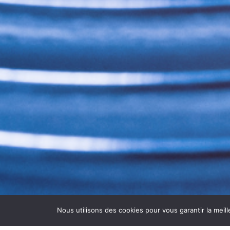
Nous utilisons des cookies pour vous garantir la meill