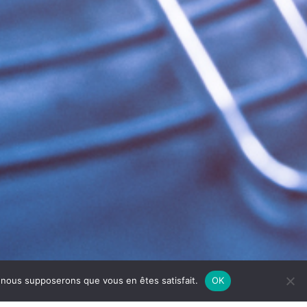
e, nous supposerons que vous en êtes satisfait.
OK