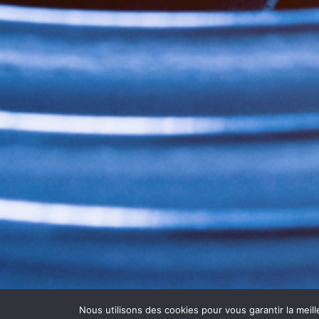
Nous utilisons des cookies pour vous garantir la meill