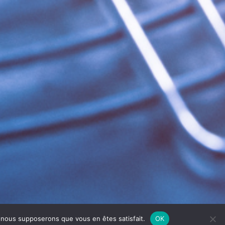
e, nous supposerons que vous en êtes satisfait.
OK