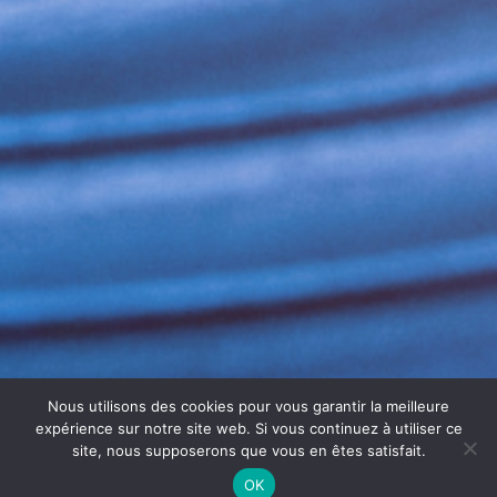
Nous utilisons des cookies pour vous garantir la meilleure
expérience sur notre site web. Si vous continuez à utiliser ce
site, nous supposerons que vous en êtes satisfait.
OK