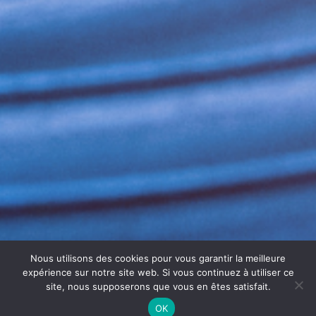
Nous utilisons des cookies pour vous garantir la meilleure
expérience sur notre site web. Si vous continuez à utiliser ce
site, nous supposerons que vous en êtes satisfait.
OK