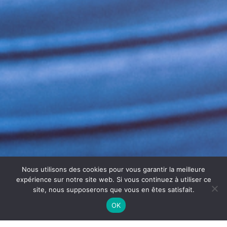
Nous utilisons des cookies pour vous garantir la meilleure
expérience sur notre site web. Si vous continuez à utiliser ce
site, nous supposerons que vous en êtes satisfait.
OK