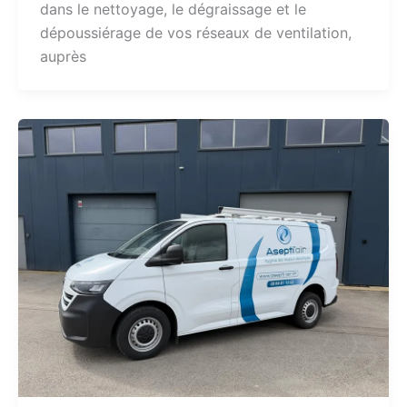
dans le nettoyage, le dégraissage et le
dépoussiérage de vos réseaux de ventilation,
auprès