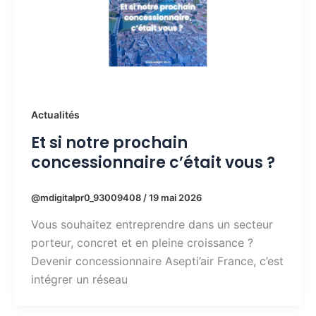
Actualités
Et si notre prochain
concessionnaire c’était vous ?
@mdigitalpr0_93009408
/
19 mai 2026
Vous souhaitez entreprendre dans un secteur
porteur, concret et en pleine croissance ?
Devenir concessionnaire Asepti’air France, c’est
intégrer un réseau