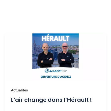
Actualités
L’air change dans l’Hérault !