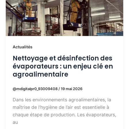
Actualités
Nettoyage et désinfection des
évaporateurs : un enjeu clé en
agroalimentaire
@mdigitalpr0_93009408
/
19 mai 2026
Dans les environnements agroalimentaires, la
maîtrise de l’hygiène de l’air est essentielle à
chaque étape de production. Les évaporateurs,
au