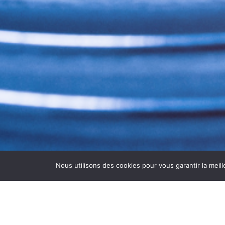
Nous utilisons des cookies pour vous garantir la meill
DÉSINFECTION VMC GREN