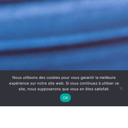
Nous utilisons des cookies pour vous garantir la meilleure
expérience sur notre site web. Si vous continuez à utiliser ce
site, nous supposerons que vous en êtes satisfait.
OK
ENTRETIEN ÉVAPORATEURS