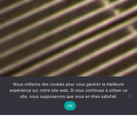
Nous utilisons des cookies pour vous garantir la meilleure
expérience sur notre site web. Si vous continuez à utiliser ce
site, nous supposerons que vous en êtes satisfait.
OK
NETTOYAGE DE HOTTE