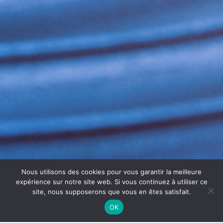
Nous utilisons des cookies pour vous garantir la meilleure
expérience sur notre site web. Si vous continuez à utiliser ce
site, nous supposerons que vous en êtes satisfait.
OK