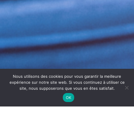
Nous utilisons des cookies pour vous garantir la meilleure
expérience sur notre site web. Si vous continuez à utiliser ce
site, nous supposerons que vous en êtes satisfait.
OK
TRAITEMENT VMC LYON : LA
SOLUTION PROFESSIONNELLE