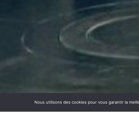
Nous utilisons des cookies pour vous garantir la meill
NETTOYAGE DE HOTTE DE CU