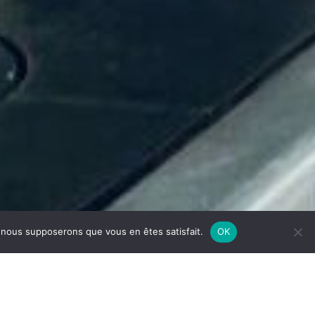
e, nous supposerons que vous en êtes satisfait.
OK