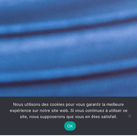
Nous utilisons des cookies pour vous garantir la meilleure
expérience sur notre site web. Si vous continuez à utiliser ce
site, nous supposerons que vous en êtes satisfait.
OK