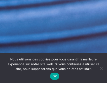
Nous utilisons des cookies pour vous garantir la meilleure
expérience sur notre site web. Si vous continuez à utiliser ce
site, nous supposerons que vous en êtes satisfait.
OK
MAINTENANCE ET SUIVI DES
GROUPES FROIDS À DIJON