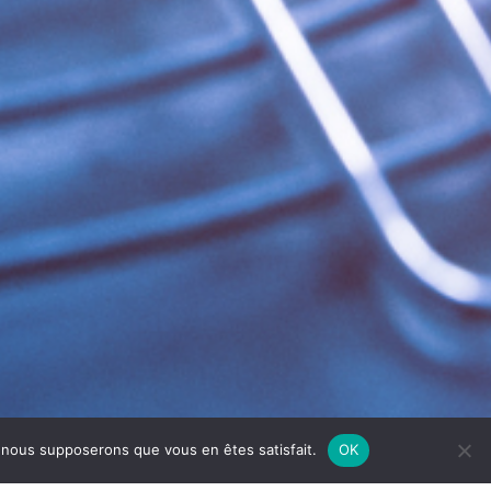
e, nous supposerons que vous en êtes satisfait.
OK