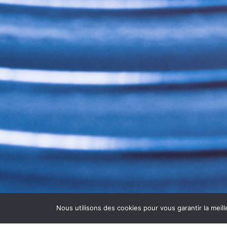
Nous utilisons des cookies pour vous garantir la meill