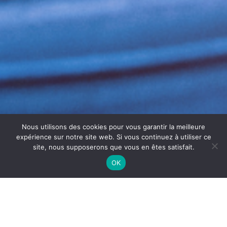
Nous utilisons des cookies pour vous garantir la meilleure
expérience sur notre site web. Si vous continuez à utiliser ce
site, nous supposerons que vous en êtes satisfait.
OK
NETTOYAGE CUISINE
PROFESSIONNELLE BÉZIERS