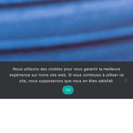
Nous utilisons des cookies pour vous garantir la meilleure
expérience sur notre site web. Si vous continuez à utiliser ce
site, nous supposerons que vous en êtes satisfait.
OK
MAINTENANCE DES GAINES
TEXTILES À GRENOBLE : FIABILITÉ
ET PERFORMANCE GARANTIES