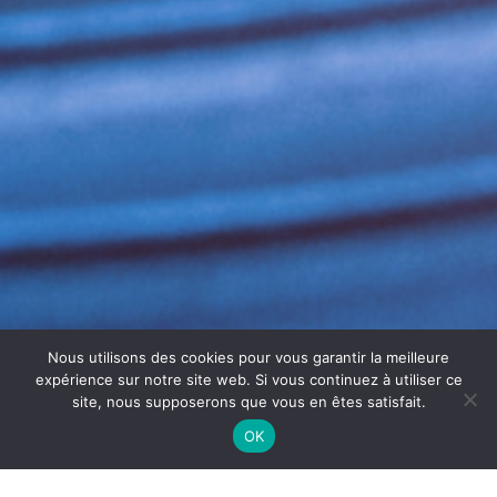
Nous utilisons des cookies pour vous garantir la meilleure
expérience sur notre site web. Si vous continuez à utiliser ce
site, nous supposerons que vous en êtes satisfait.
OK