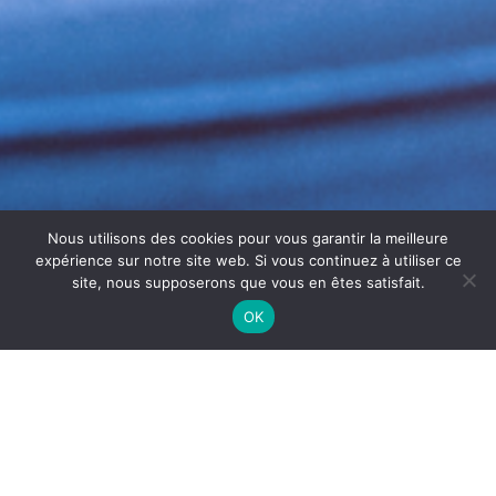
Nous utilisons des cookies pour vous garantir la meilleure
expérience sur notre site web. Si vous continuez à utiliser ce
site, nous supposerons que vous en êtes satisfait.
OK
NETTOYAGE DE HOTTE
PROFESSIONNELLE À MÂCON :
SÉCURITÉ ET HYGIÈNE