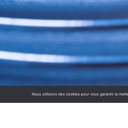
Nous utilisons des cookies pour vous garantir la meill
DÉSINFECTION VMC GREN