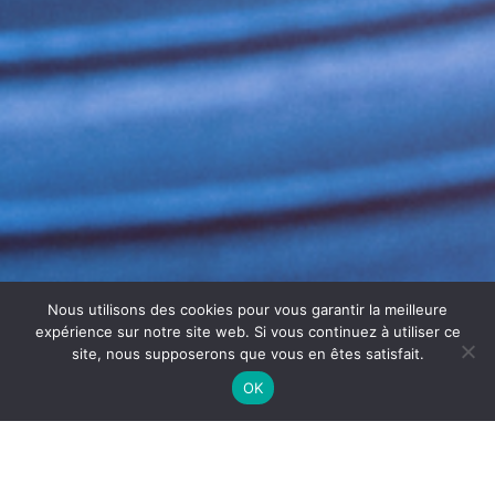
Nous utilisons des cookies pour vous garantir la meilleure
expérience sur notre site web. Si vous continuez à utiliser ce
site, nous supposerons que vous en êtes satisfait.
OK
MAINTENANCE ET CONTRÔLE DE