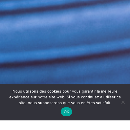
Nous utilisons des cookies pour vous garantir la meilleure
expérience sur notre site web. Si vous continuez à utiliser ce
site, nous supposerons que vous en êtes satisfait.
OK