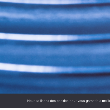
Nous utilisons des cookies pour vous garantir la meill