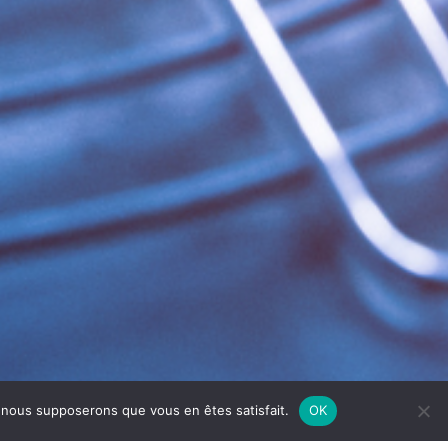
e, nous supposerons que vous en êtes satisfait.
OK