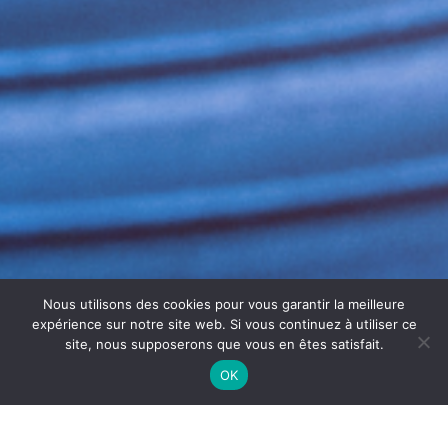
Nous utilisons des cookies pour vous garantir la meilleure
expérience sur notre site web. Si vous continuez à utiliser ce
site, nous supposerons que vous en êtes satisfait.
OK