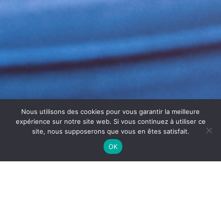
Nous utilisons des cookies pour vous garantir la meilleure
expérience sur notre site web. Si vous continuez à utiliser ce
site, nous supposerons que vous en êtes satisfait.
OK
ENTRETIEN ÉVAPORATEURS
BÉZIERS
L’
entretien évaporateurs
Béziers
est indispensable