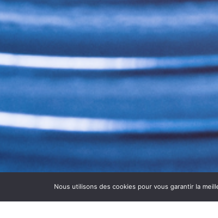
Nous utilisons des cookies pour vous garantir la meill