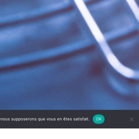
e, nous supposerons que vous en êtes satisfait.
OK