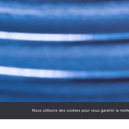
Nous utilisons des cookies pour vous garantir la meill