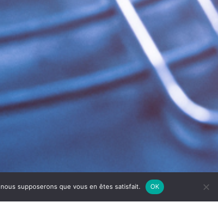
e, nous supposerons que vous en êtes satisfait.
OK