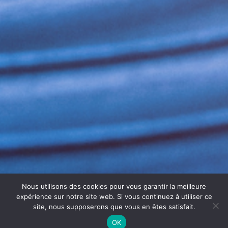
Nous utilisons des cookies pour vous garantir la meilleure
expérience sur notre site web. Si vous continuez à utiliser ce
site, nous supposerons que vous en êtes satisfait.
OK