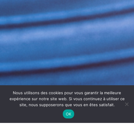
Nous utilisons des cookies pour vous garantir la meilleure
expérience sur notre site web. Si vous continuez à utiliser ce
site, nous supposerons que vous en êtes satisfait.
OK