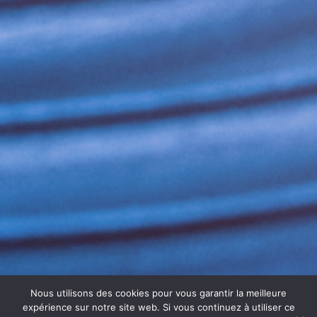
Nous utilisons des cookies pour vous garantir la meilleure
expérience sur notre site web. Si vous continuez à utiliser ce