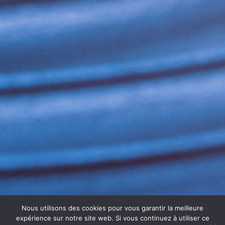
Nous utilisons des cookies pour vous garantir la meilleure
expérience sur notre site web. Si vous continuez à utiliser ce