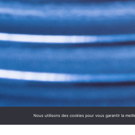
Nous utilisons des cookies pour vous garantir la meill