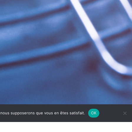
e, nous supposerons que vous en êtes satisfait.
OK