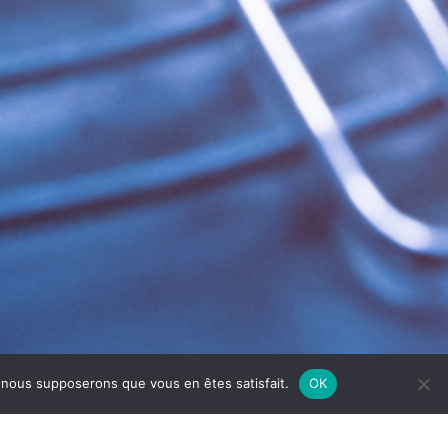
e, nous supposerons que vous en êtes satisfait.
OK