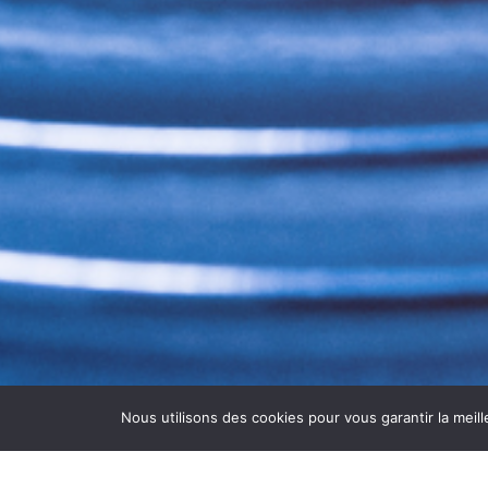
Nous utilisons des cookies pour vous garantir la meill