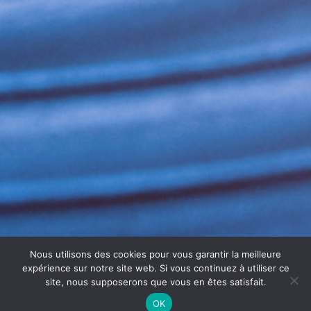
Nous utilisons des cookies pour vous garantir la meilleure
expérience sur notre site web. Si vous continuez à utiliser ce
site, nous supposerons que vous en êtes satisfait.
OK